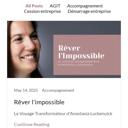
All Posts
AGIT
Accompagnement
Cession entreprise
Démarrage entreprise
May 14, 2025
Accompagnement
Rêver l'impossible
Le Voyage Transformateur d'Anastasia Luckenuick
Continue Reading