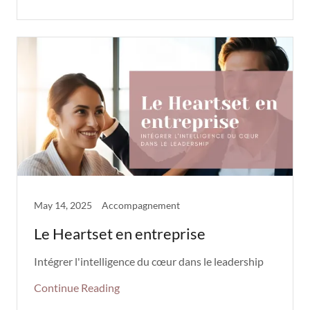
May 14, 2025
Accompagnement
Le Heartset en entreprise
Intégrer l'intelligence du cœur dans le leadership
Continue Reading