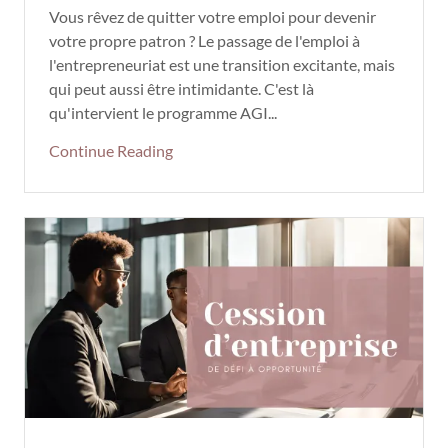
Vous rêvez de quitter votre emploi pour devenir
votre propre patron ? Le passage de l'emploi à
l'entrepreneuriat est une transition excitante, mais
qui peut aussi être intimidante. C'est là
qu'intervient le programme AGI...
Continue Reading