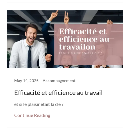
May 14, 2025
Accompagnement
Efficacité et efficience au travail
et si le plaisir était la clé ?
Continue Reading