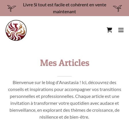
Livre Si tout est facile et cohérent en vente
maintenant
Mes Articles
Bienvenue sur le blog d'Anastasia ! Ici, découvrez des
conseils et inspirations pour accompagner vos transitions
personnelles et professionnelles. Chaque article est une
invitation à transformer votre quotidien avec audace et
bienveillance, en explorant des thèmes de croissance, de
résilience et de bien-être.