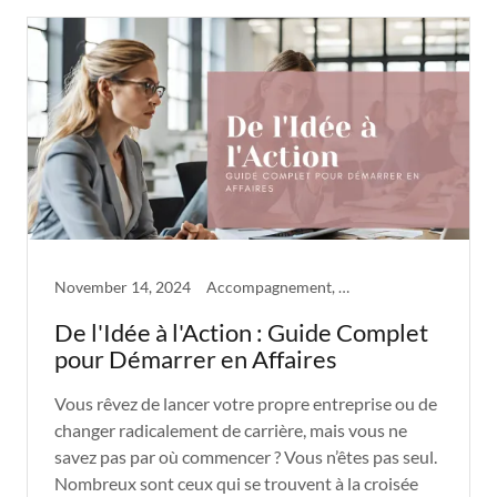
November 14, 2024
Accompagnement, Démarrage entreprise
De l'Idée à l'Action : Guide Complet
pour Démarrer en Affaires
Vous rêvez de lancer votre propre entreprise ou de
changer radicalement de carrière, mais vous ne
savez pas par où commencer ? Vous n’êtes pas seul.
Nombreux sont ceux qui se trouvent à la croisée