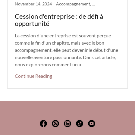
November 14, 2024
Accompagnement, Cession entreprise
Cession d'entreprise : de défi à
opportunité
La cession d'une entreprise est souvent perçue
comme la fin d'un chapitre, mais avec le bon
accompagnement, elle peut devenir le début d'une
nouvelle aventure passionnante. Dans cet article,
nous explorerons comment un a...
Continue Reading