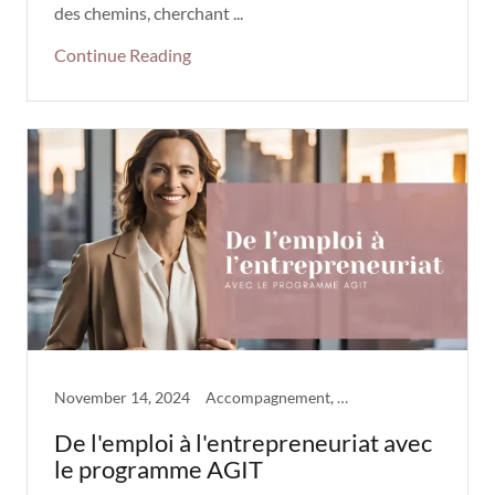
des chemins, cherchant ...
Continue Reading
November 14, 2024
Accompagnement, AGIT
De l'emploi à l'entrepreneuriat avec
le programme AGIT